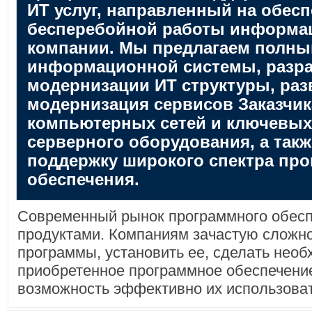
ИТ услуг, направленный на обес
бесперебойной работы информа
компании. Мы предлагаем полный
информационной системы, разра
модернизации ИТ структуры, раз
модернизация сервисов Заказчик
компьютерных сетей и ключевых 
серверного оборудования, а так
поддержку широкого спектра пр
обеспечения.
Современный рынок программного обесп
продуктами. Компаниям зачастую сложн
программы, установить ее, сделать необ
приобретенное программное обеспечение,
возможность эффективно их использоват